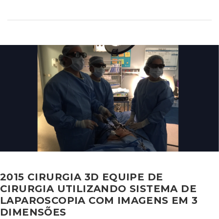
2015 CIRURGIA 3D EQUIPE DE
CIRURGIA UTILIZANDO SISTEMA DE
LAPAROSCOPIA COM IMAGENS EM 3
DIMENSÕES