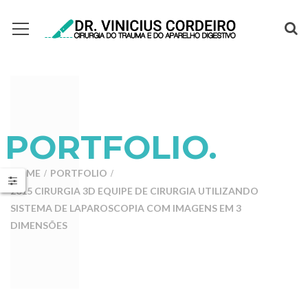
PORTFOLIO.
HOME
PORTFOLIO
2015 CIRURGIA 3D EQUIPE DE CIRURGIA UTILIZANDO
SISTEMA DE LAPAROSCOPIA COM IMAGENS EM 3
DIMENSÕES