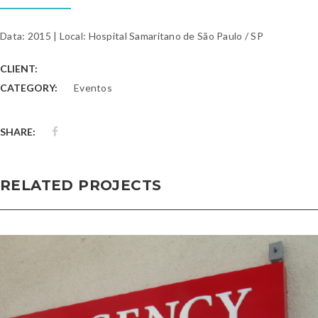
Data: 2015 | Local: Hospital Samaritano de São Paulo / SP
CLIENT:
CATEGORY:
Eventos
SHARE:
RELATED PROJECTS