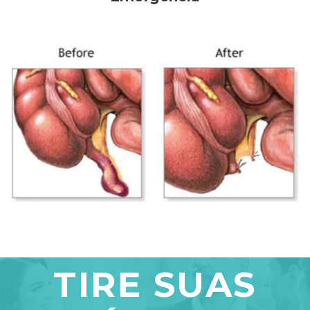
TIRE SUAS