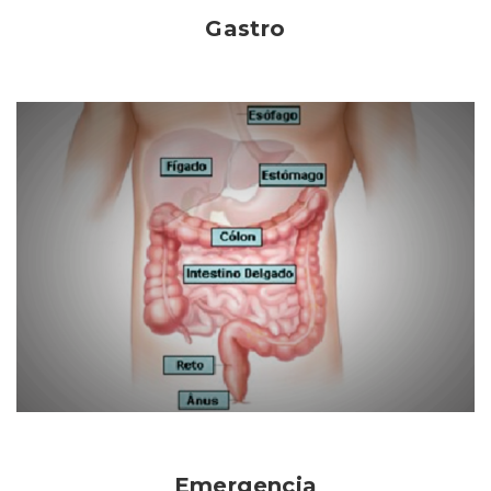
Gastro
Emergencia