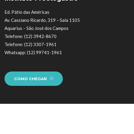
Ed. Pátio das Américas
Av. Cassiano Ricardo, 319 – Sala 1105
Aquarius – São José dos Campos
Telefone: (12) 3942-8670
Telefone: (12) 3307-1961
Whatsapp: (12) 99741-1961
COMO CHEGAR