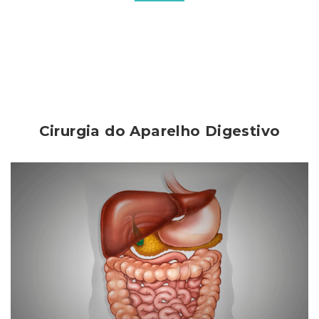
Cirurgia do Aparelho Digestivo