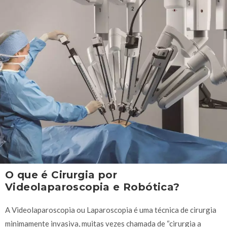
O que é Cirurgia por
Videolaparoscopia e Robótica?
A Videolaparoscopia ou Laparoscopia é uma técnica de cirurgia
minimamente invasiva, muitas vezes chamada de “cirurgia a