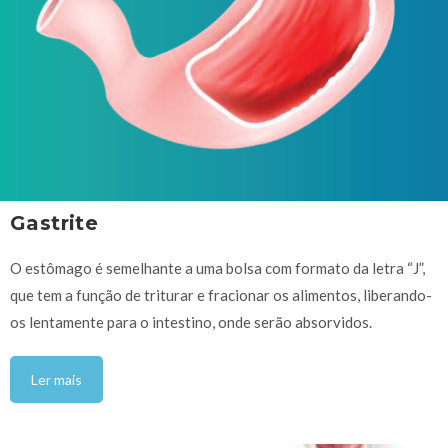
Gastrite
O estômago é semelhante a uma bolsa com formato da letra “J”,
que tem a função de triturar e fracionar os alimentos, liberando-
os lentamente para o intestino, onde serão absorvidos.
Ler mais