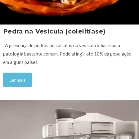
Pedra na Vesícula (colelitíase)
A presença de pedras ou cálculos na vesícula biliar é uma
patologia bastante comum. Pode atingir até 10% da população
em alguns países.
Ler mais