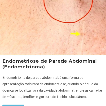
Endometriose de Parede Abdominal
(Endometrioma)
Endometrioma de parede abdominal, é uma forma de
apresentação mais rara da endometriose, quando o nódulo da
doença se localiza fora da cavidade abdominal, entre as camadas
de músculos, tendões e gordura do tecido subcutâneo.