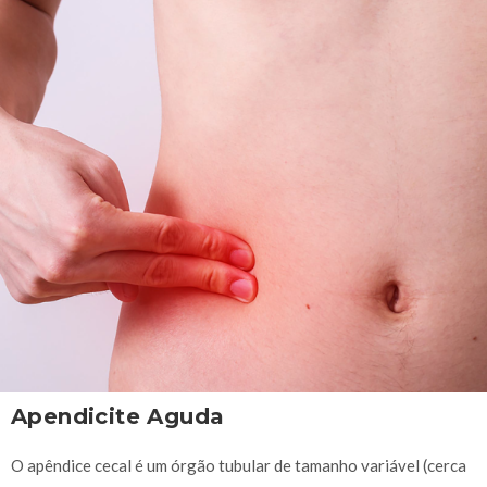
Apendicite Aguda
O apêndice cecal é um órgão tubular de tamanho variável (cerca