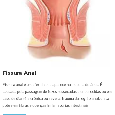
Fissura Anal
Fissura anal é uma ferida que aparece na mucosa do ânus. É
causada pela passagem de fezes ressecadas e endurecidas ou em
caso de diarréia crônica ou severa, trauma da região anal, dieta
pobre em fibras e doenças inflamatórias intestinais.