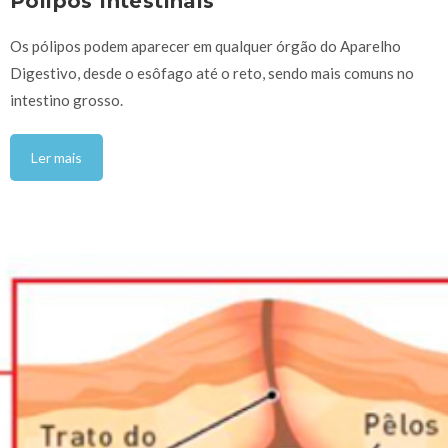
Pólipos Intestinais
Os pólipos podem aparecer em qualquer órgão do Aparelho
Digestivo, desde o esôfago até o reto, sendo mais comuns no
intestino grosso.
Ler mais