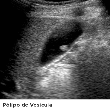
Pólipo de Vesícula