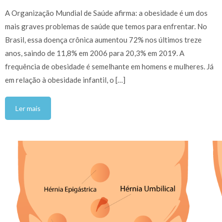
A Organização Mundial de Saúde afirma: a obesidade é um dos
mais graves problemas de saúde que temos para enfrentar. No
Brasil, essa doença crônica aumentou 72% nos últimos treze
anos, saindo de 11,8% em 2006 para 20,3% em 2019. A
frequência de obesidade é semelhante em homens e mulheres. Já
em relação à obesidade infantil, o […]
Ler mais