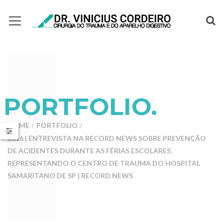
PORTFOLIO.
HOME
PORTFOLIO
2016 | ENTREVISTA NA RECORD NEWS SOBRE PREVENÇÃO
DE ACIDENTES DURANTE AS FÉRIAS ESCOLARES,
REPRESENTANDO O CENTRO DE TRAUMA DO HOSPITAL
SAMARITANO DE SP | RECORD NEWS