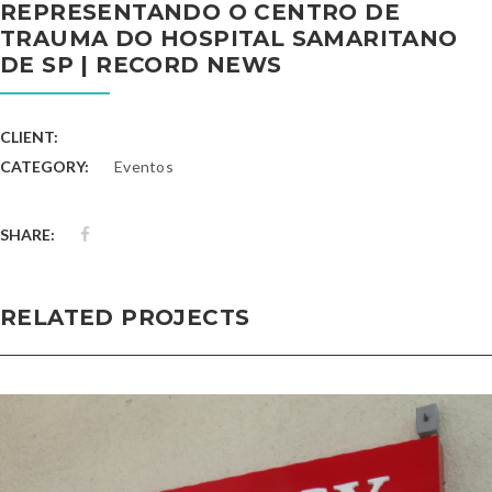
REPRESENTANDO O CENTRO DE
TRAUMA DO HOSPITAL SAMARITANO
DE SP | RECORD NEWS
CLIENT:
CATEGORY:
Eventos
SHARE:
RELATED PROJECTS