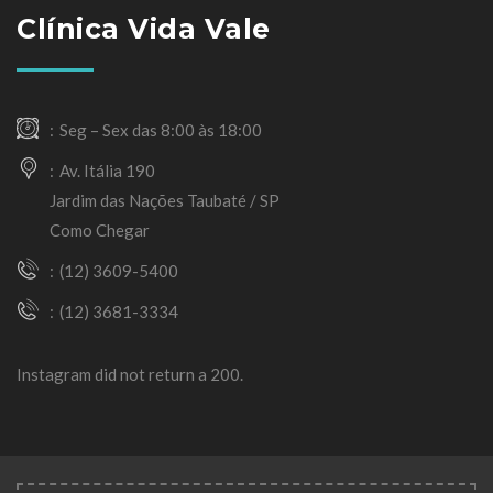
Clínica Vida Vale
Seg – Sex das 8:00 às 18:00
Av. Itália 190
Jardim das Nações Taubaté / SP
Como Chegar
(12) 3609-5400
(12) 3681-3334
Instagram did not return a 200.