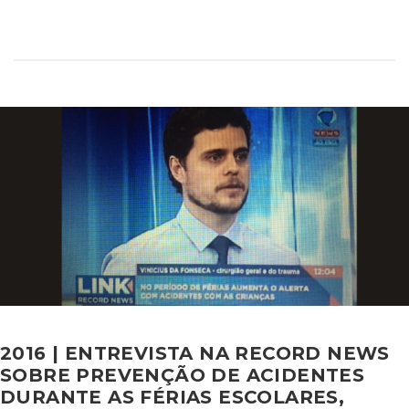
2016 | ENTREVISTA NA RECORD NEWS
SOBRE PREVENÇÃO DE ACIDENTES
DURANTE AS FÉRIAS ESCOLARES,