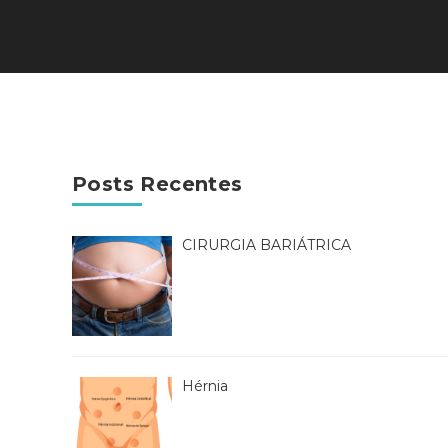
Posts Recentes
CIRURGIA BARIÁTRICA
Hérnia