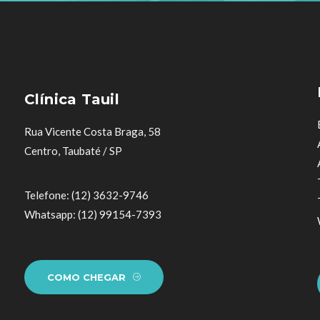
Clínica Tauil
Rua Vicente Costa Braga, 58
Centro, Taubaté / SP
Telefone: (12) 3632-9746
Whatsapp: (12) 99154-7393
COMO CHEGAR