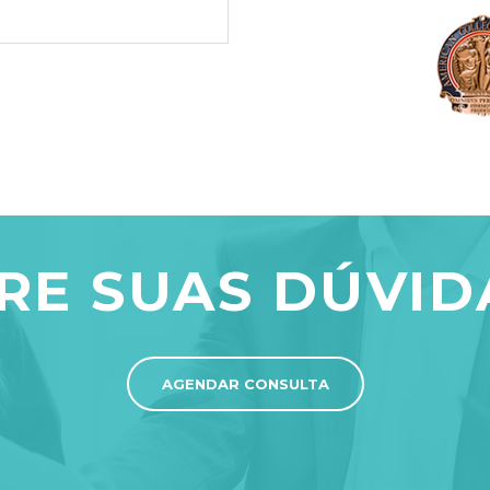
IRE SUAS DÚVID
AGENDAR CONSULTA