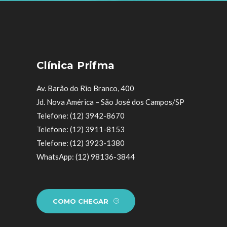
Clínica Prifma
Av. Barão do Rio Branco, 400
Jd. Nova América – São José dos Campos/SP
Telefone: (12) 3942-8670
Telefone: (12) 3911-8153
Telefone: (12) 3923-1380
WhatsApp: (12) 98136-3844
COMO CHEGAR