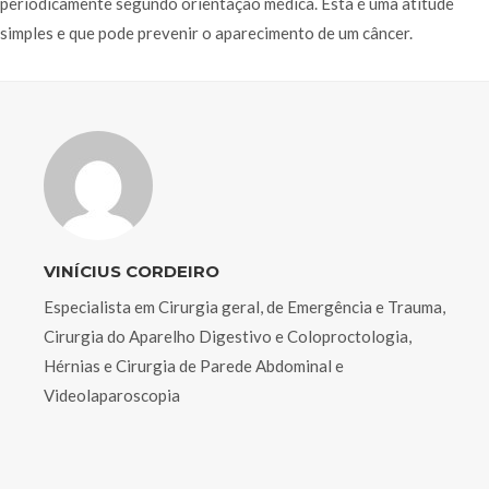
periodicamente segundo orientação médica. Esta é uma atitude
simples e que pode prevenir o aparecimento de um câncer.
VINÍCIUS CORDEIRO
Especialista em Cirurgia geral, de Emergência e Trauma,
Cirurgia do Aparelho Digestivo e Coloproctologia,
Hérnias e Cirurgia de Parede Abdominal e
Videolaparoscopia