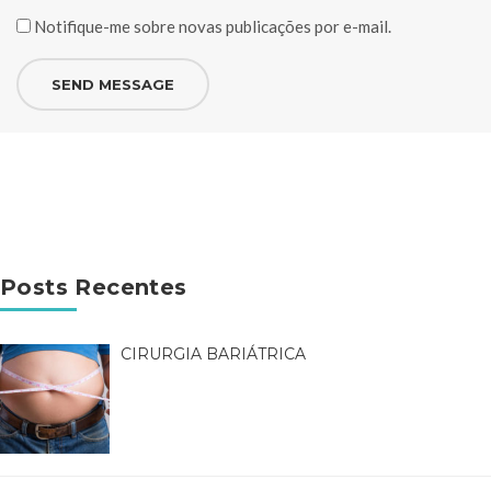
Notifique-me sobre novas publicações por e-mail.
Posts Recentes
CIRURGIA BARIÁTRICA