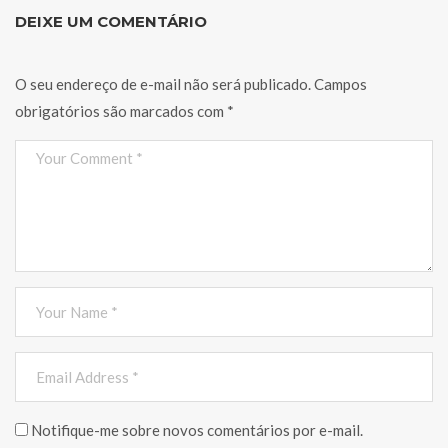
DEIXE UM COMENTÁRIO
O seu endereço de e-mail não será publicado.
Campos
obrigatórios são marcados com
*
Notifique-me sobre novos comentários por e-mail.