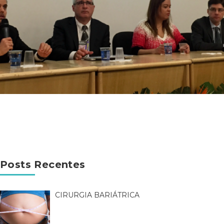
Posts Recentes
CIRURGIA BARIÁTRICA