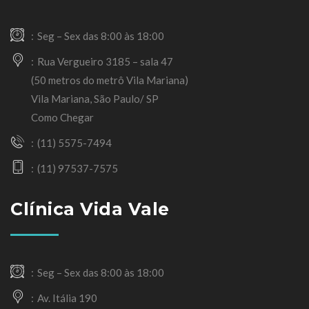
Seg – Sex das 8:00 às 18:00
Rua Vergueiro 3185 – sala 47
(50 metros do metrô Vila Mariana)
Vila Mariana, São Paulo/ SP
Como Chegar
(11) 5575-7494
(11) 97537-7575
Clínica Vida Vale
Seg – Sex das 8:00 às 18:00
Av. Itália 190