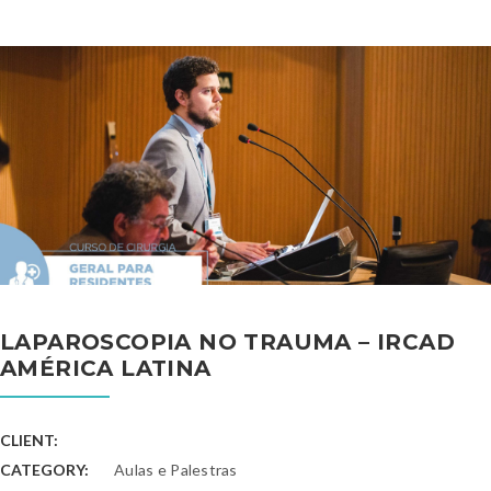
LAPAROSCOPIA NO TRAUMA – IRCAD
AMÉRICA LATINA
CLIENT:
CATEGORY:
Aulas e Palestras