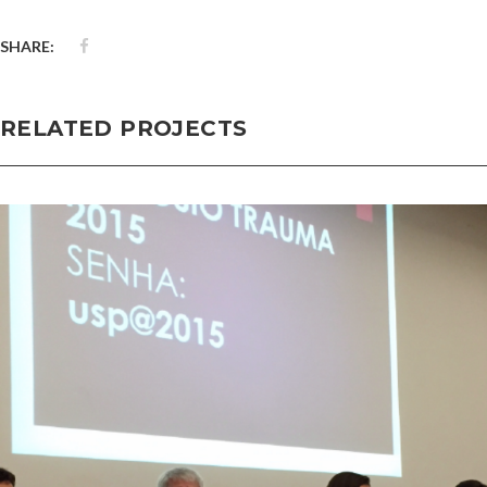
SHARE:
RELATED PROJECTS