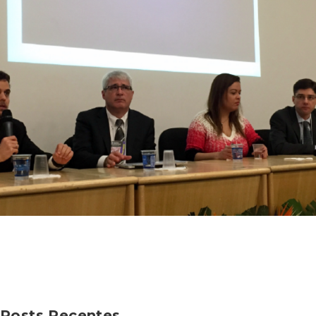
Posts Recentes