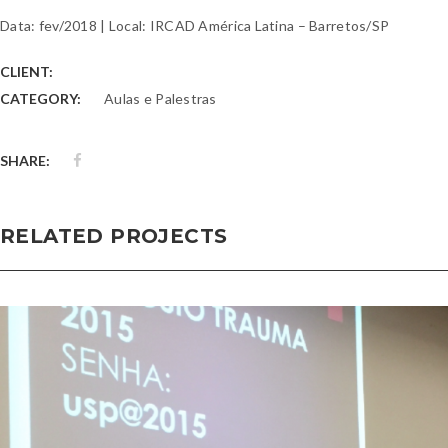
Data: fev/2018 | Local: IRCAD América Latina – Barretos/SP
CLIENT:
CATEGORY:
Aulas e Palestras
SHARE:
RELATED PROJECTS