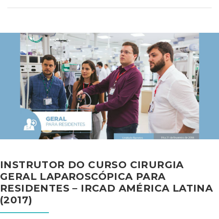
INSTRUTOR DO CURSO CIRURGIA
GERAL LAPAROSCÓPICA PARA
RESIDENTES – IRCAD AMÉRICA LATINA
(2017)