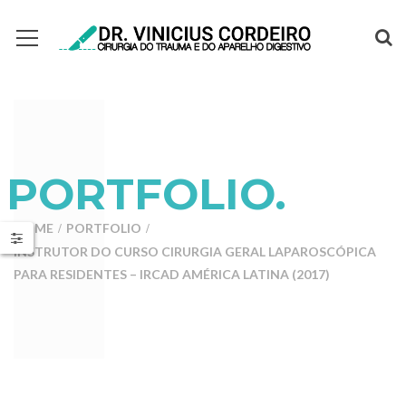
PORTFOLIO.
HOME
PORTFOLIO
INSTRUTOR DO CURSO CIRURGIA GERAL LAPAROSCÓPICA
PARA RESIDENTES – IRCAD AMÉRICA LATINA (2017)