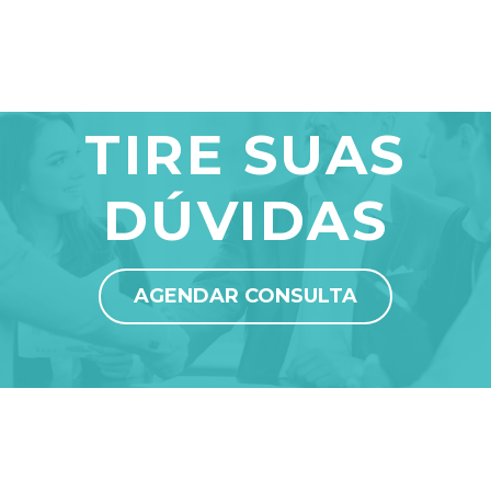
TIRE SUAS
DÚVIDAS
AGENDAR CONSULTA