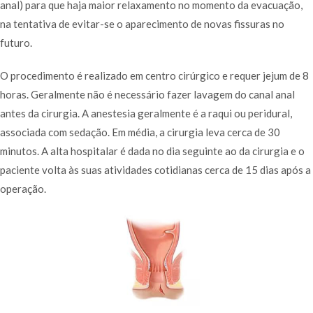
anal) para que haja maior relaxamento no momento da evacuação,
na tentativa de evitar-se o aparecimento de novas fissuras no
futuro.
O procedimento é realizado em centro cirúrgico e requer jejum de 8
horas. Geralmente não é necessário fazer lavagem do canal anal
antes da cirurgia. A anestesia geralmente é a raqui ou peridural,
associada com sedação. Em média, a cirurgia leva cerca de 30
minutos. A alta hospitalar é dada no dia seguinte ao da cirurgia e o
paciente volta às suas atividades cotidianas cerca de 15 dias após a
operação.