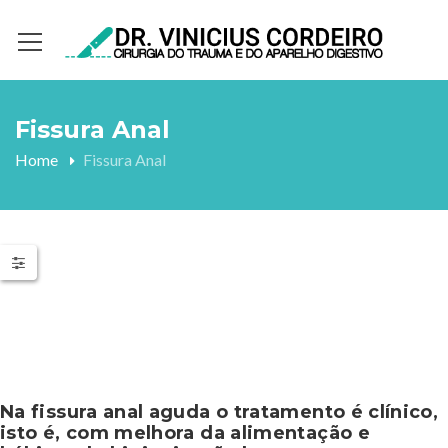
Fissura Anal
Home
Fissura Anal
Na fissura anal aguda o tratamento é clínico,
isto é, com melhora da alimentação e