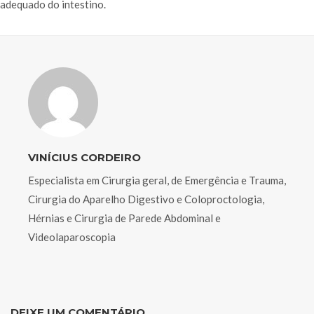
adequado do intestino.
VINÍCIUS CORDEIRO
Especialista em Cirurgia geral, de Emergência e Trauma,
Cirurgia do Aparelho Digestivo e Coloproctologia,
Hérnias e Cirurgia de Parede Abdominal e
Videolaparoscopia
DEIXE UM COMENTÁRIO