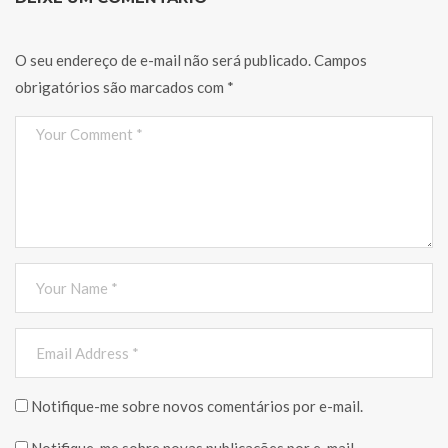
O seu endereço de e-mail não será publicado.
Campos
obrigatórios são marcados com
*
Notifique-me sobre novos comentários por e-mail.