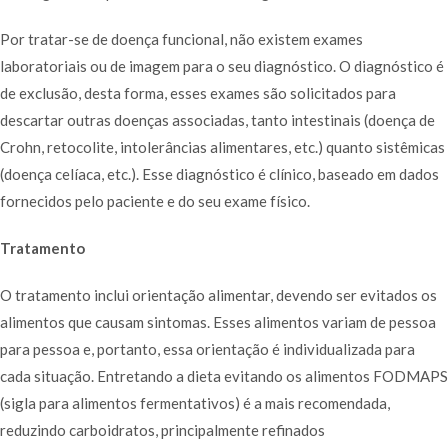
Por tratar-se de doença funcional, não existem exames
laboratoriais ou de imagem para o seu diagnóstico. O diagnóstico é
de exclusão, desta forma, esses exames são solicitados para
descartar outras doenças associadas, tanto intestinais (doença de
Crohn, retocolite, intolerâncias alimentares, etc.) quanto sistêmicas
(doença celíaca, etc.). Esse diagnóstico é clínico, baseado em dados
fornecidos pelo paciente e do seu exame físico.
Tratamento
O tratamento inclui orientação alimentar, devendo ser evitados os
alimentos que causam sintomas. Esses alimentos variam de pessoa
para pessoa e, portanto, essa orientação é individualizada para
cada situação. Entretando a dieta evitando os alimentos FODMAPS
(sigla para alimentos fermentativos) é a mais recomendada,
reduzindo carboidratos, principalmente refinados