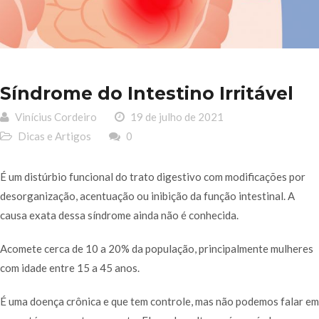
Síndrome do Intestino Irritável
Vinícius Cordeiro
19 de julho de 2021
Dicas e Artigos
0
É um distúrbio funcional do trato digestivo com modificações por
desorganização, acentuação ou inibição da função intestinal. A
causa exata dessa síndrome ainda não é conhecida.
Acomete cerca de 10 a 20% da população, principalmente mulheres
com idade entre 15 a 45 anos.
É uma doença crônica e que tem controle, mas não podemos falar em